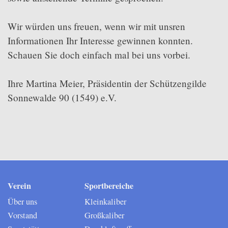
Wir würden uns freuen, wenn wir mit unsren
Informationen Ihr Interesse gewinnen konnten.
Schauen Sie doch einfach mal bei uns vorbei.
Ihre Martina Meier, Präsidentin der Schützengilde
Sonnewalde 90 (1549) e.V.
Verein
Sportbereiche
Über uns
Kleinkaliber
Vorstand
Großkaliber