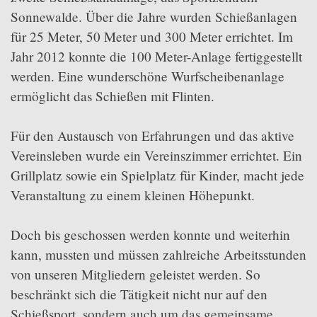
Sonnewalde. Über die Jahre wurden Schießanlagen
für 25 Meter, 50 Meter und 300 Meter errichtet. Im
Jahr 2012 konnte die 100 Meter-Anlage fertiggestellt
werden. Eine wunderschöne Wurfscheibenanlage
ermöglicht das Schießen mit Flinten.
Für den Austausch von Erfahrungen und das aktive
Vereinsleben wurde ein Vereinszimmer errichtet. Ein
Grillplatz sowie ein Spielplatz für Kinder, macht jede
Veranstaltung zu einem kleinen Höhepunkt.
Doch bis geschossen werden konnte und weiterhin
kann, mussten und müssen zahlreiche Arbeitsstunden
von unseren Mitgliedern geleistet werden. So
beschränkt sich die Tätigkeit nicht nur auf den
Schießsport, sondern auch um das gemeinsame