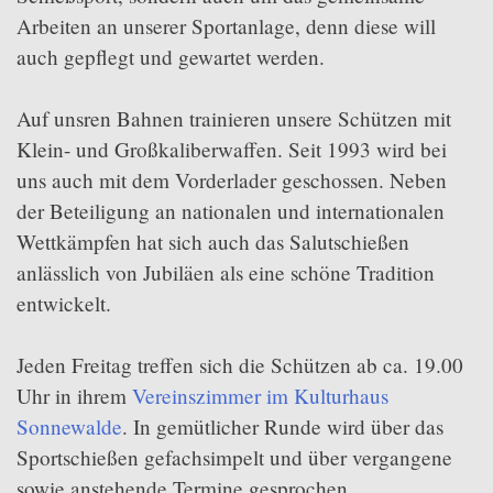
Arbeiten an unserer Sportanlage, denn diese will
auch gepflegt und gewartet werden.
Auf unsren Bahnen trainieren unsere Schützen mit
Klein- und Großkaliberwaffen. Seit 1993 wird bei
uns auch mit dem Vorderlader geschossen. Neben
der Beteiligung an nationalen und internationalen
Wettkämpfen hat sich auch das Salutschießen
anlässlich von Jubiläen als eine schöne Tradition
entwickelt.
Jeden Freitag treffen sich die Schützen ab ca. 19.00
Uhr in ihrem
Vereinszimmer im Kulturhaus
Sonnewalde
. In gemütlicher Runde wird über das
Sportschießen gefachsimpelt und über vergangene
sowie anstehende Termine gesprochen.