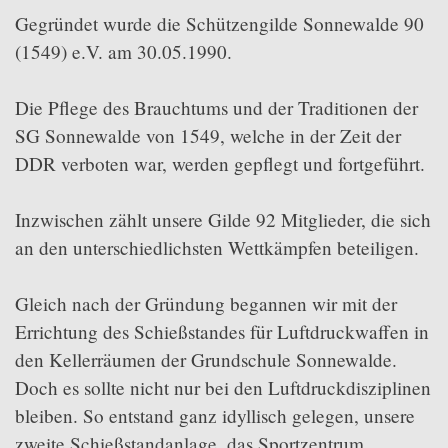
Gegründet wurde die Schützengilde Sonnewalde 90
(1549) e.V. am 30.05.1990.
Die Pflege des Brauchtums und der Traditionen der
SG Sonnewalde von 1549, welche in der Zeit der
DDR verboten war, werden gepflegt und fortgeführt.
Inzwischen zählt unsere Gilde 92 Mitglieder, die sich
an den unterschiedlichsten Wettkämpfen beteiligen.
Gleich nach der Gründung begannen wir mit der
Errichtung des Schießstandes für Luftdruckwaffen in
den Kellerräumen der Grundschule Sonnewalde.
Doch es sollte nicht nur bei den Luftdruckdisziplinen
bleiben. So entstand ganz idyllisch gelegen, unsere
zweite Schießstandanlage, das Sportzentrum