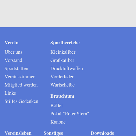
Verein
Sportbereiche
Über uns
Kleinkaliber
Vorstand
Großkaliber
Sportstätten
Druckluftwaffen
Vereinszimmer
Vorderlader
Mitglied werden
Wurfscheibe
Links
Brauchtum
Stilles Gedenken
Böller
Pokal "Roter Stern"
Kanone
Vereinsleben
Sonstiges
Downloads