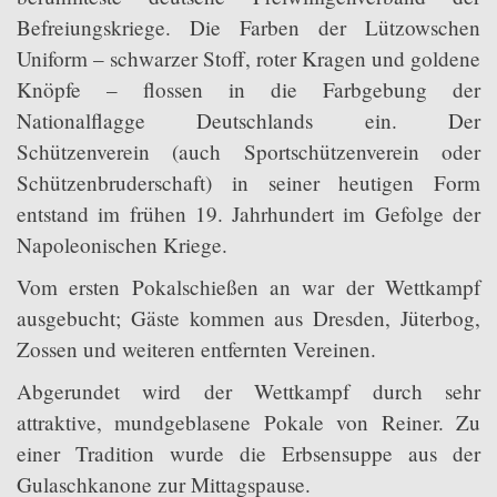
Befreiungskriege. Die Farben der Lützowschen
Uniform – schwarzer Stoff, roter Kragen und goldene
Knöpfe – flossen in die Farbgebung der
Nationalflagge Deutschlands ein. Der
Schützenverein (auch Sportschützenverein oder
Schützenbruderschaft) in seiner heutigen Form
entstand im frühen 19. Jahrhundert im Gefolge der
Napoleonischen Kriege.
Vom ersten Pokalschießen an war der Wettkampf
ausgebucht; Gäste kommen aus Dresden, Jüterbog,
Zossen und weiteren entfernten Vereinen.
Abgerundet wird der Wettkampf durch sehr
attraktive, mundgeblasene Pokale von Reiner. Zu
einer Tradition wurde die Erbsensuppe aus der
Gulaschkanone zur Mittagspause.