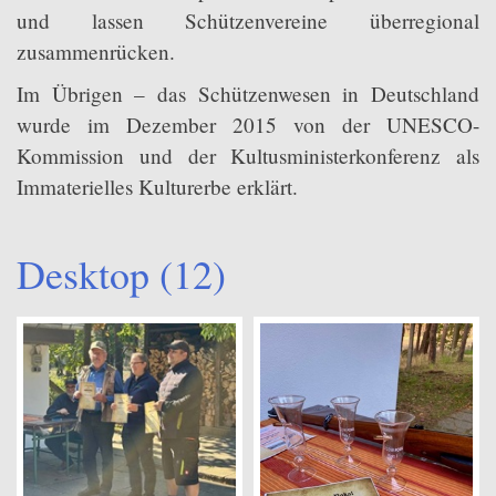
und lassen Schützenvereine überregional
zusammenrücken.
Im Übrigen – das Schützenwesen in Deutschland
wurde im Dezember 2015 von der UNESCO-
Kommission und der Kultusministerkonferenz als
Immaterielles Kulturerbe erklärt.
Desktop (12)